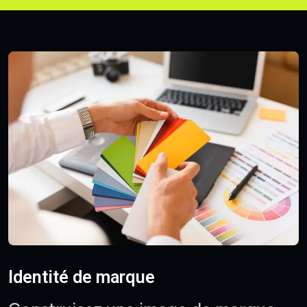
Identité de marque