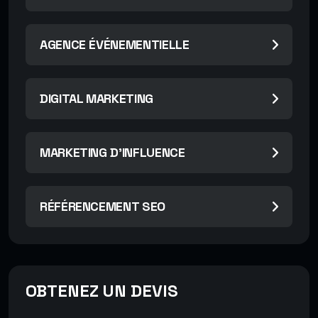
AGENCE ÉVÉNEMENTIELLE
DIGITAL MARKETING
MARKETING D’INFLUENCE
RÉFÉRENCEMENT SEO
OBTENEZ UN DEVIS