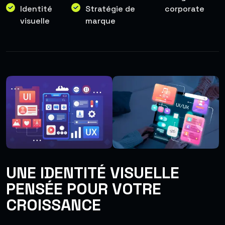
Identité
Stratégie de
corporate
visuelle
marque
UNE IDENTITÉ VISUELLE
PENSÉE POUR VOTRE
CROISSANCE