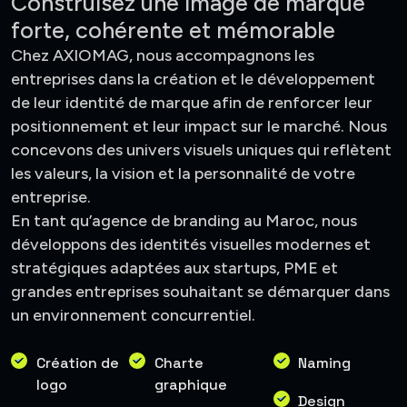
Construisez une image de marque
forte, cohérente et mémorable
Chez AXIOMAG, nous accompagnons les
entreprises dans la création et le développement
de leur identité de marque afin de renforcer leur
positionnement et leur impact sur le marché. Nous
concevons des univers visuels uniques qui reflètent
les valeurs, la vision et la personnalité de votre
entreprise.
En tant qu’agence de branding au Maroc, nous
développons des identités visuelles modernes et
stratégiques adaptées aux startups, PME et
grandes entreprises souhaitant se démarquer dans
un environnement concurrentiel.
Création de
Charte
Naming
logo
graphique
Design