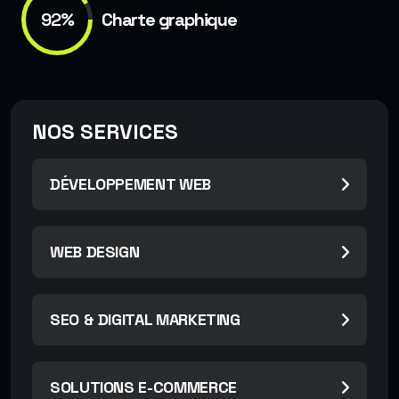
92%
Charte graphique
NOS SERVICES
DÉVELOPPEMENT WEB
WEB DESIGN
SEO & DIGITAL MARKETING
SOLUTIONS E-COMMERCE