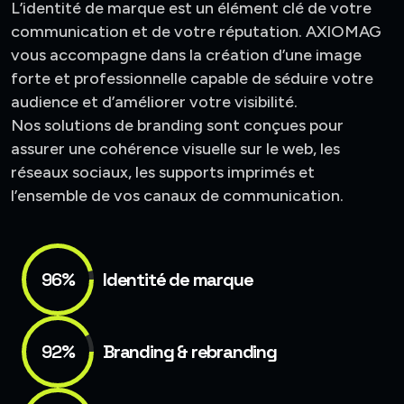
L’identité de marque est un élément clé de votre
communication et de votre réputation. AXIOMAG
vous accompagne dans la création d’une image
forte et professionnelle capable de séduire votre
audience et d’améliorer votre visibilité.
Nos solutions de branding sont conçues pour
assurer une cohérence visuelle sur le web, les
réseaux sociaux, les supports imprimés et
l’ensemble de vos canaux de communication.
96%
Identité de marque
92%
Branding & rebranding