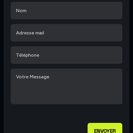
ENVOYER