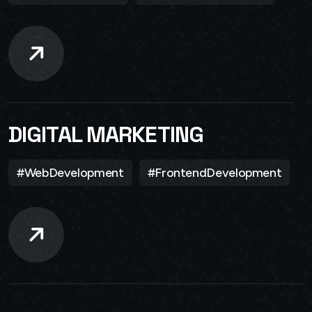
DIGITAL MARKETING
#WebDevelopment
#FrontendDevelopment