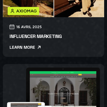
AXIOMAG
16 AVRIL 2025
INFLUENCER MARKETING
LEARN MORE