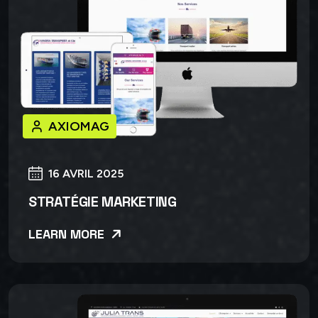
AXIOMAG
16 AVRIL 2025
STRATÉGIE MARKETING
LEARN MORE