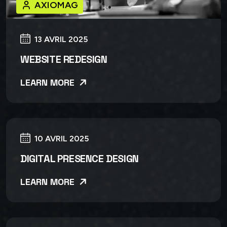
AXIOMAG
13 AVRIL 2025
WEBSITE REDESIGN
LEARN MORE
10 AVRIL 2025
DIGITAL PRESENCE DESIGN
LEARN MORE