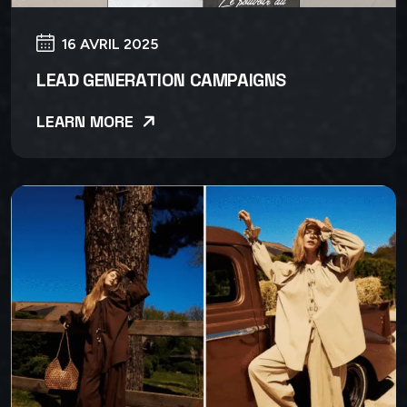
16 AVRIL 2025
LEAD GENERATION CAMPAIGNS
LEARN MORE