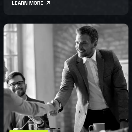
LEARN MORE