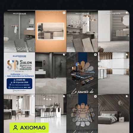
AXIOMAG