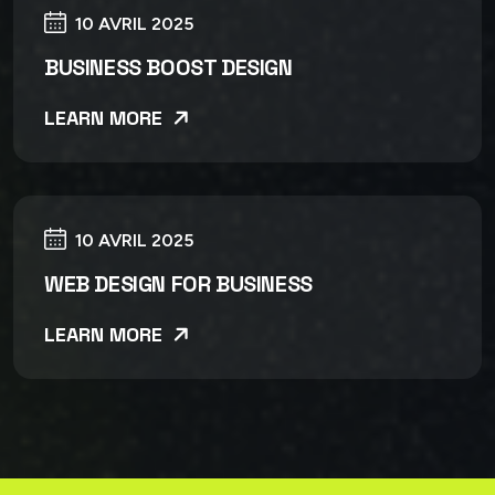
10 AVRIL 2025
BUSINESS BOOST DESIGN
LEARN MORE
10 AVRIL 2025
WEB DESIGN FOR BUSINESS
LEARN MORE