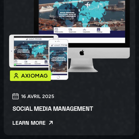
AXIOMAG
16 AVRIL 2025
SOCIAL MEDIA MANAGEMENT
LEARN MORE