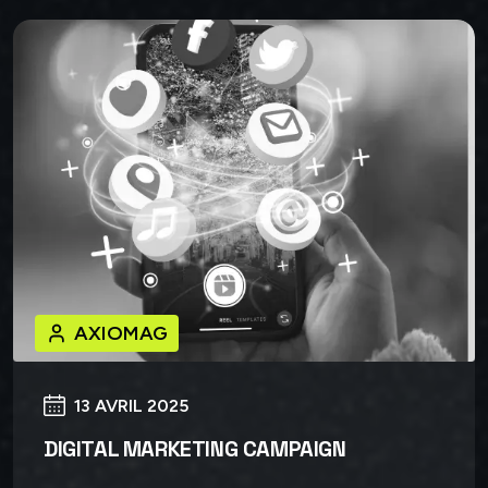
AXIOMAG
13 AVRIL 2025
DIGITAL MARKETING CAMPAIGN