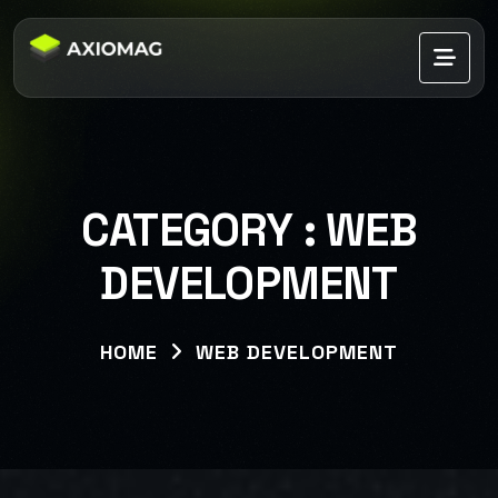
CATEGORY :
WEB
DEVELOPMENT
HOME
WEB DEVELOPMENT