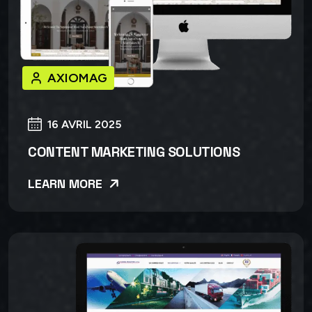
AXIOMAG
16 AVRIL 2025
CONTENT MARKETING SOLUTIONS
LEARN MORE