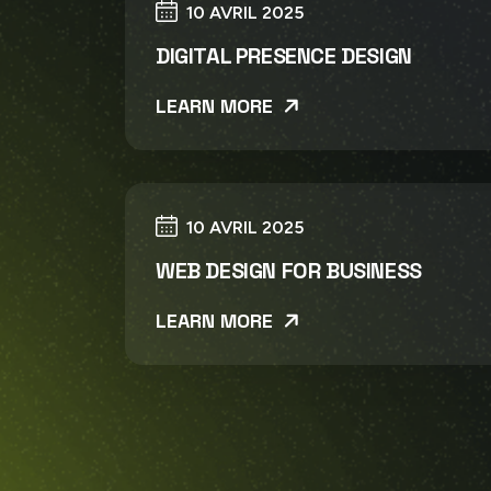
10 AVRIL 2025
DIGITAL PRESENCE DESIGN
LEARN MORE
10 AVRIL 2025
WEB DESIGN FOR BUSINESS
LEARN MORE