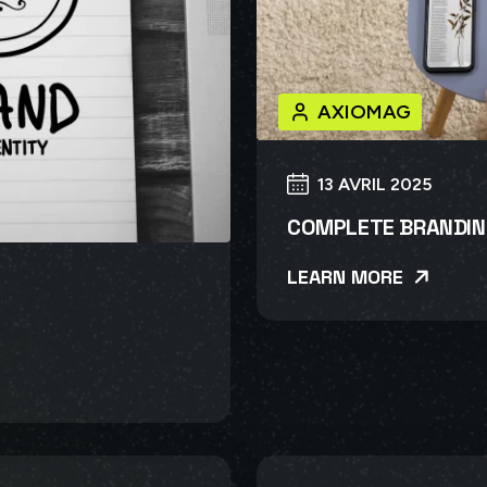
AXIOMAG
13 AVRIL 2025
COMPLETE BRANDIN
LEARN MORE