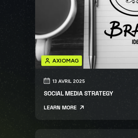
AXIOMAG
13 AVRIL 2025
SOCIAL MEDIA STRATEGY
LEARN MORE