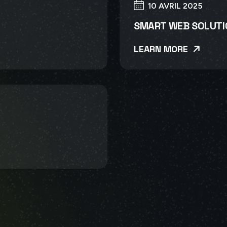
10 AVRIL 2025
SMART WEB SOLUTI
LEARN MORE