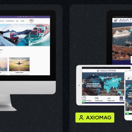
AXIOMAG