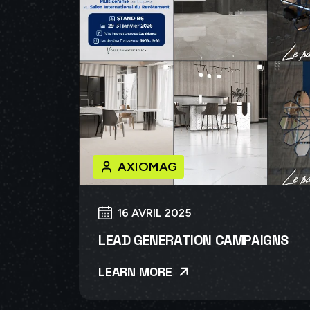
AXIOMAG
16 AVRIL 2025
LEAD GENERATION CAMPAIGNS
LEARN MORE