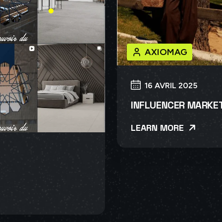
AXIOMAG
16 AVRIL 2025
INFLUENCER MARKE
LEARN MORE