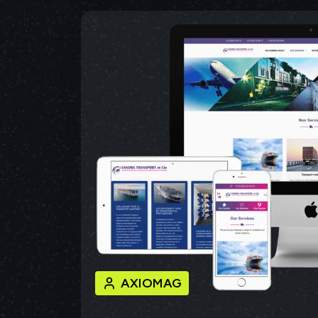
AXIOMAG