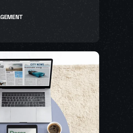
AGEMENT