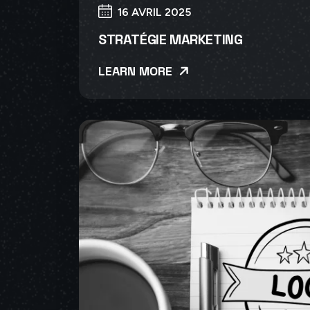
16 AVRIL 2025
STRATÉGIE MARKETING
LEARN MORE