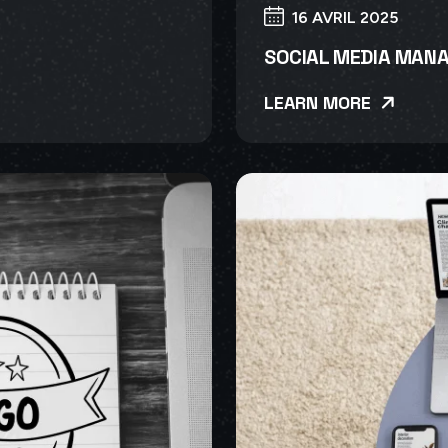
16 AVRIL 2025
SOCIAL MEDIA MAN
LEARN MORE