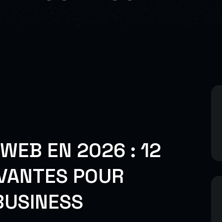
EB EN 2026 : 12
VANTES POUR
BUSINESS