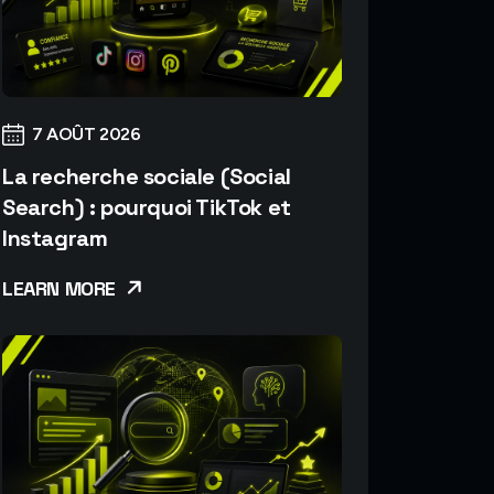
7 AOÛT 2026
La recherche sociale (Social
Search) : pourquoi TikTok et
Instagram
LEARN MORE