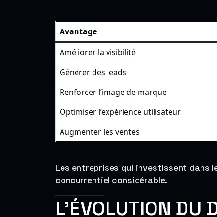
Avantage
Améliorer la visibilité
Générer des leads
Renforcer l’image de marque
Optimiser l’expérience utilisateur
Augmenter les ventes
Les entreprises qui investissent dans l
concurrentiel considérable.
L’ÉVOLUTION DU