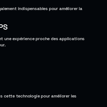
galement indispensables pour améliorer la
PS
t une expérience proche des applications
ur.
s cette technologie pour améliorer les