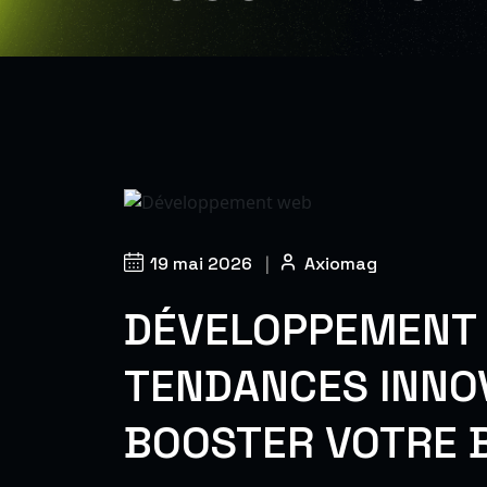
19 mai 2026
|
Axiomag
DÉVELOPPEMENT W
TENDANCES INNO
BOOSTER VOTRE 