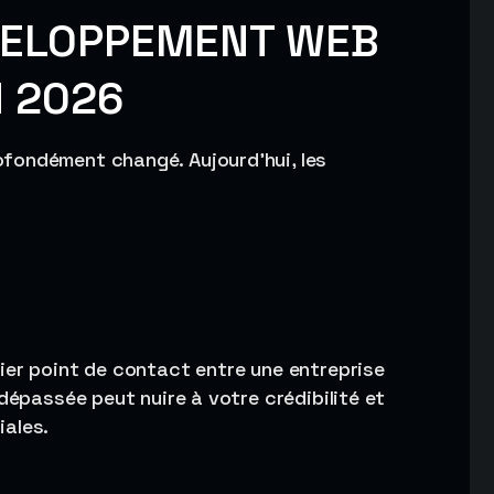
VELOPPEMENT WEB
N 2026
fondément changé. Aujourd’hui, les
ier point de contact entre une entreprise
dépassée peut nuire à votre crédibilité et
iales.