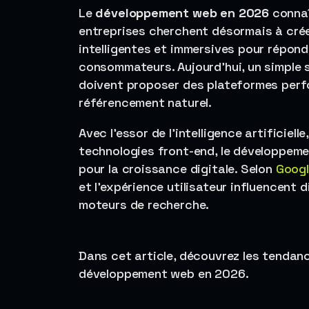
Le
développement web en 2026
connaî
entreprises cherchent désormais à crée
intelligentes et immersives pour répond
consommateurs. Aujourd’hui, un simple s
doivent proposer des plateformes perfo
référencement naturel.
Avec l’essor de l’intelligence artificiel
technologies front-end, le développeme
pour la croissance digitale. Selon
Googl
et l’expérience utilisateur influencent di
moteurs de recherche.
Dans cet article, découvrez les tendanc
développement web en 2026.