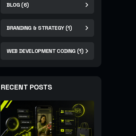
BLOG (6)
BRANDING & STRATEGY (1)
WEB DEVELOPMENT CODING (1)
RECENT POSTS