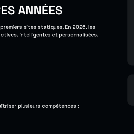
RES ANNÉES
premiers sites statiques. En 2026, les
ctives, intelligentes et personnalisées.
îtriser plusieurs compétences :