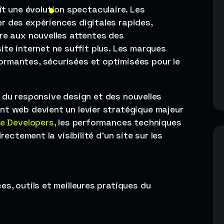
t une évolution spectaculaire. Les
r des expériences digitales rapides,
re aux nouvelles attentes des
ite internet ne suffit plus. Les marques
rmantes, sécurisées et optimisées pour le
le, du responsive design et des nouvelles
nt web devient un levier stratégique majeur
e Developers
, les performances techniques
rectement la visibilité d’un site sur les
es, outils et meilleures pratiques du