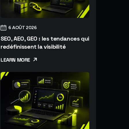
6 AOÛT 2026
SEO, AEO, GEO : les tendances qui
redéfinissent la visibilité
LEARN MORE