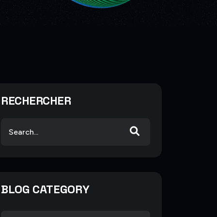
RECHERCHER
BLOG CATEGORY