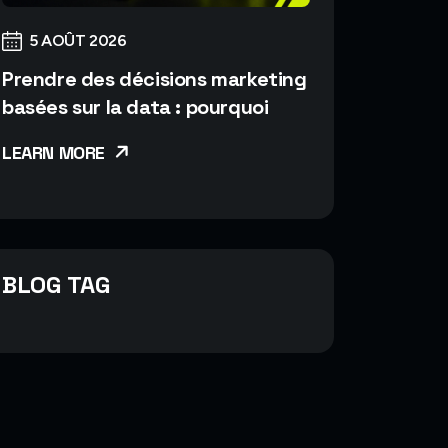
5 AOÛT 2026
Prendre des décisions marketing
basées sur la data : pourquoi
LEARN MORE
BLOG TAG